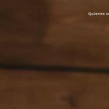
Quienes 