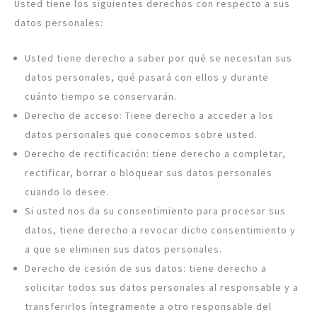
Usted tiene los siguientes derechos con respecto a sus
datos personales:
Usted tiene derecho a saber por qué se necesitan sus
datos personales, qué pasará con ellos y durante
cuánto tiempo se conservarán.
Derecho de acceso: Tiene derecho a acceder a los
datos personales que conocemos sobre usted.
Derecho de rectificación: tiene derecho a completar,
rectificar, borrar o bloquear sus datos personales
cuando lo desee.
Si usted nos da su consentimiento para procesar sus
datos, tiene derecho a revocar dicho consentimiento y
a que se eliminen sus datos personales.
Derecho de cesión de sus datos: tiene derecho a
solicitar todos sus datos personales al responsable y a
transferirlos íntegramente a otro responsable del