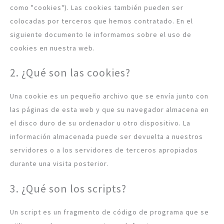
como "cookies"). Las cookies también pueden ser
colocadas por terceros que hemos contratado. En el
siguiente documento le informamos sobre el uso de
cookies en nuestra web.
2. ¿Qué son las cookies?
Una cookie es un pequeño archivo que se envía junto con
las páginas de esta web y que su navegador almacena en
el disco duro de su ordenador u otro dispositivo. La
información almacenada puede ser devuelta a nuestros
servidores o a los servidores de terceros apropiados
durante una visita posterior.
3. ¿Qué son los scripts?
Un script es un fragmento de código de programa que se