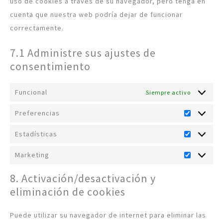
uso de cookies a través de su navegador, pero tenga en
cuenta que nuestra web podría dejar de funcionar
correctamente.
7.1 Administre sus ajustes de
consentimiento
Funcional
Siempre activo
Preferencias
Estadísticas
Marketing
8. Activación/desactivación y
eliminación de cookies
Puede utilizar su navegador de internet para eliminar las