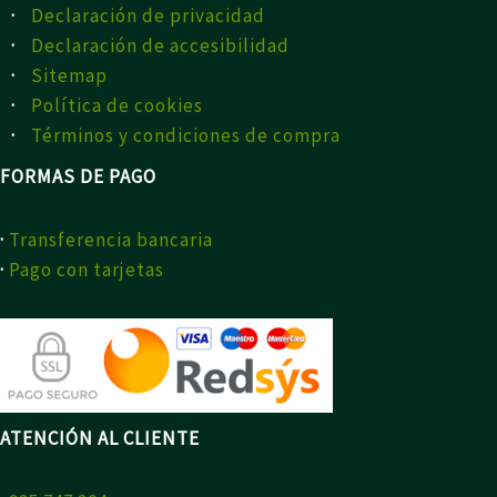
·
Declaración de privacidad
·
Declaración de accesibilidad
·
Sitemap
·
Política de cookies
·
Términos y condiciones de compra
FORMAS DE PAGO
·
Transferencia bancaria
·
Pago con tarjetas
ATENCIÓN AL CLIENTE