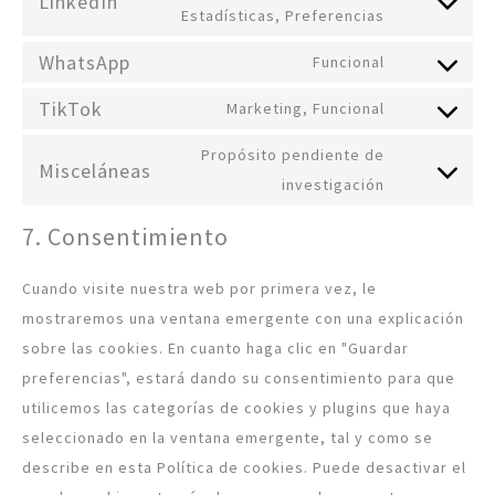
LinkedIn
Estadísticas, Preferencias
WhatsApp
Funcional
TikTok
Marketing, Funcional
Propósito pendiente de
Misceláneas
investigación
7. Consentimiento
Cuando visite nuestra web por primera vez, le
mostraremos una ventana emergente con una explicación
sobre las cookies. En cuanto haga clic en "Guardar
preferencias", estará dando su consentimiento para que
utilicemos las categorías de cookies y plugins que haya
seleccionado en la ventana emergente, tal y como se
describe en esta Política de cookies. Puede desactivar el