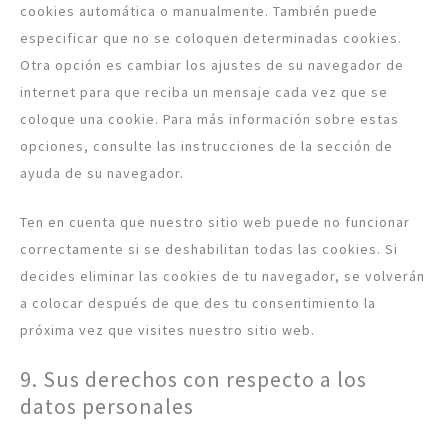
cookies automática o manualmente. También puede
especificar que no se coloquen determinadas cookies.
Otra opción es cambiar los ajustes de su navegador de
internet para que reciba un mensaje cada vez que se
coloque una cookie. Para más información sobre estas
opciones, consulte las instrucciones de la sección de
ayuda de su navegador.
Ten en cuenta que nuestro sitio web puede no funcionar
correctamente si se deshabilitan todas las cookies. Si
decides eliminar las cookies de tu navegador, se volverán
a colocar después de que des tu consentimiento la
próxima vez que visites nuestro sitio web.
9. Sus derechos con respecto a los
datos personales