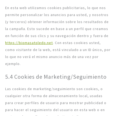
En esta web utilizamos cookies publicitarias, lo que nos
permite personalizar los anuncios para usted, y nosotros
(y terceros) obtener información sobre los resultados de
la campaña. Esto sucede en base a un perfil que creamos
en función de sus clics y su navegación dentro y fuera de
https://biomasatoledo.net
. Con estas cookies usted,
como visitante de la web, está vinculado a un ID único, por
lo que no verá el mismo anuncio más de una vez por
ejemplo.
5.4 Cookies de Marketing/Seguimiento
Las cookies de marketing/seguimiento son cookies, o
cualquier otra forma de almacenamiento local, usadas
para crear perfiles de usuario para mostrar publicidad o
para hacer el seguimiento del usuario en esta web o en