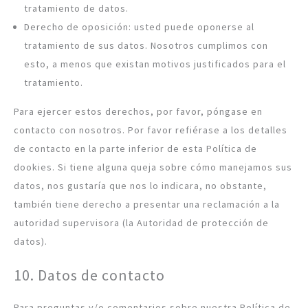
tratamiento de datos.
Derecho de oposición: usted puede oponerse al
tratamiento de sus datos. Nosotros cumplimos con
esto, a menos que existan motivos justificados para el
tratamiento.
Para ejercer estos derechos, por favor, póngase en
contacto con nosotros. Por favor refiérase a los detalles
de contacto en la parte inferior de esta Política de
dookies. Si tiene alguna queja sobre cómo manejamos sus
datos, nos gustaría que nos lo indicara, no obstante,
también tiene derecho a presentar una reclamación a la
autoridad supervisora (la Autoridad de protección de
datos).
10. Datos de contacto
Para preguntas y/o comentarios sobre nuestra Política de