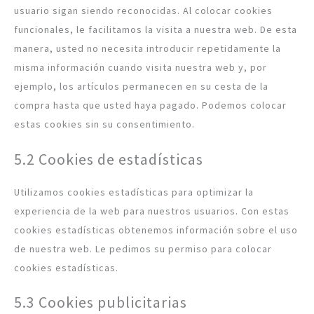
usuario sigan siendo reconocidas. Al colocar cookies
funcionales, le facilitamos la visita a nuestra web. De esta
manera, usted no necesita introducir repetidamente la
misma información cuando visita nuestra web y, por
ejemplo, los artículos permanecen en su cesta de la
compra hasta que usted haya pagado. Podemos colocar
estas cookies sin su consentimiento.
5.2 Cookies de estadísticas
Utilizamos cookies estadísticas para optimizar la
experiencia de la web para nuestros usuarios. Con estas
cookies estadísticas obtenemos información sobre el uso
de nuestra web. Le pedimos su permiso para colocar
cookies estadísticas.
5.3 Cookies publicitarias