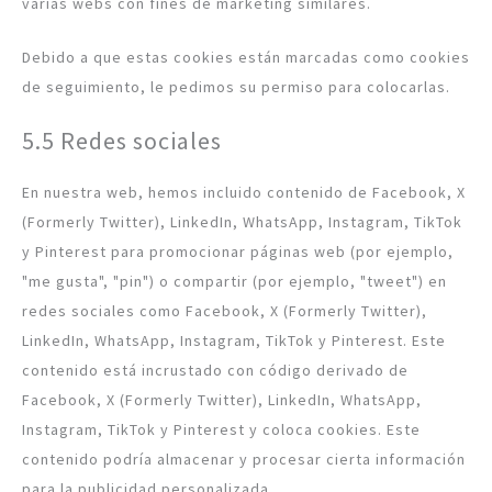
varias webs con fines de marketing similares.
Debido a que estas cookies están marcadas como cookies
de seguimiento, le pedimos su permiso para colocarlas.
5.5 Redes sociales
En nuestra web, hemos incluido contenido de Facebook, X
(Formerly Twitter), LinkedIn, WhatsApp, Instagram, TikTok
y Pinterest para promocionar páginas web (por ejemplo,
"me gusta", "pin") o compartir (por ejemplo, "tweet") en
redes sociales como Facebook, X (Formerly Twitter),
LinkedIn, WhatsApp, Instagram, TikTok y Pinterest. Este
contenido está incrustado con código derivado de
Facebook, X (Formerly Twitter), LinkedIn, WhatsApp,
Instagram, TikTok y Pinterest y coloca cookies. Este
contenido podría almacenar y procesar cierta información
para la publicidad personalizada.