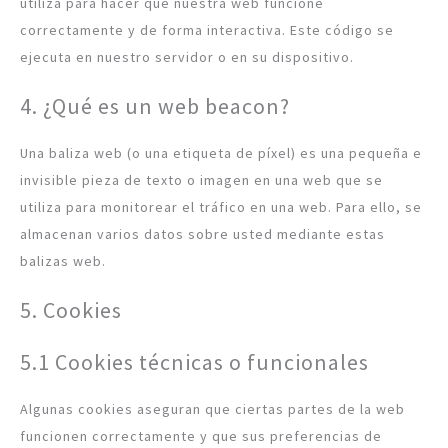
utiliza para hacer que nuestra web funcione
correctamente y de forma interactiva. Este código se
ejecuta en nuestro servidor o en su dispositivo.
4. ¿Qué es un web beacon?
Una baliza web (o una etiqueta de píxel) es una pequeña e
invisible pieza de texto o imagen en una web que se
utiliza para monitorear el tráfico en una web. Para ello, se
almacenan varios datos sobre usted mediante estas
balizas web.
5. Cookies
5.1 Cookies técnicas o funcionales
Algunas cookies aseguran que ciertas partes de la web
funcionen correctamente y que sus preferencias de