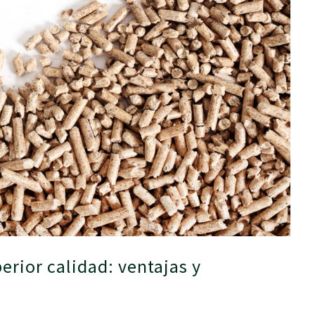
rior calidad: ventajas y