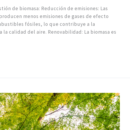
stión de biomasa: Reducción de emisiones: Las
producen menos emisiones de gases de efecto
ustibles fósiles, lo que contribuye a la
 la calidad del aire. Renovabilidad: La biomasa es