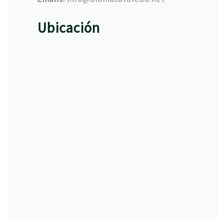
Ubicación