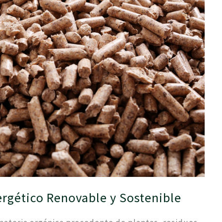
rgético Renovable y Sostenible