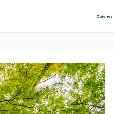
Quienes