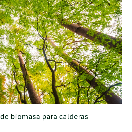
de biomasa para calderas